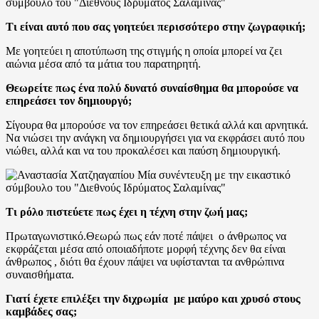
Τι είναι αυτό που σας γοητεύει περισσότερο στην ζωγραφική;
Με γοητεύει η αποτύπωση της στιγμής η οποία μπορεί να ζει
αιώνια μέσα από τα μάτια του παρατηρητή.
Θεωρείτε πως ένα πολύ δυνατό συναίσθημα θα μπορούσε να
επηρεάσει τον δημιουργό;
Σίγουρα θα μπορούσε να τον επηρεάσει θετικά αλλά και αρνητικά.
Να νιώσει την ανάγκη να δημιουργήσει για να εκφράσει αυτό που
νιώθει, αλλά και να του προκαλέσει και παύση δημιουργική.
Τι ρόλο πιστεύετε πως έχει η τέχνη στην ζωή μας;
Πρωταγωνιστικό.Θεωρώ πως εάν ποτέ πάψει ο άνθρωπος να
εκφράζεται μέσα από οποιαδήποτε μορφή τέχνης δεν θα είναι
άνθρωπος , διότι θα έχουν πάψει να υφίστανται τα ανθρώπινα
συναισθήματα.
Γιατί έχετε επιλέξει την διχρωμία με μαύρο και χρυσό στους
καμβάδες σας;