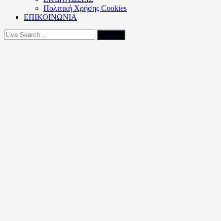
Πολιτική Xρήσης Cookies
ΕΠΙΚΟΙΝΩΝΙΑ