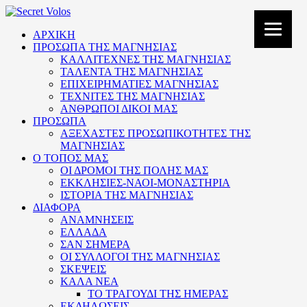
ΑΡΧΙΚΗ
ΠΡΟΣΩΠΑ ΤΗΣ ΜΑΓΝΗΣΙΑΣ
ΚΑΛΛΙΤΕΧΝΕΣ ΤΗΣ ΜΑΓΝΗΣΙΑΣ
ΤΑΛΕΝΤΑ ΤΗΣ ΜΑΓΝΗΣΙΑΣ
ΕΠΙΧΕΙΡΗΜΑΤΙΕΣ ΜΑΓΝΗΣΙΑΣ
ΤΕΧΝΙΤΕΣ ΤΗΣ ΜΑΓΝΗΣΙΑΣ
ΑΝΘΡΩΠΟΙ ΔΙΚΟΙ ΜΑΣ
ΠΡΟΣΩΠΑ
ΑΞΕΧΑΣΤΕΣ ΠΡΟΣΩΠΙΚΟΤΗΤΕΣ ΤΗΣ
ΜΑΓΝΗΣΙΑΣ
Ο ΤΟΠΟΣ ΜΑΣ
ΟΙ ΔΡΟΜΟΙ ΤΗΣ ΠΟΛΗΣ ΜΑΣ
ΕΚΚΛΗΣΙΕΣ-ΝΑΟΙ-ΜΟΝΑΣΤΗΡΙΑ
ΙΣΤΟΡΙΑ ΤΗΣ ΜΑΓΝΗΣΙΑΣ
ΔΙΑΦΟΡΑ
ΑΝΑΜΝΗΣΕΙΣ
ΕΛΛΑΔΑ
ΣΑΝ ΣΗΜΕΡΑ
ΟΙ ΣΥΛΛΟΓΟΙ ΤΗΣ ΜΑΓΝΗΣΙΑΣ
ΣΚΕΨΕΙΣ
ΚΑΛΑ ΝΕΑ
ΤΟ ΤΡΑΓΟΥΔΙ ΤΗΣ ΗΜΕΡΑΣ
ΕΚΔΗΛΩΣΕΙΣ