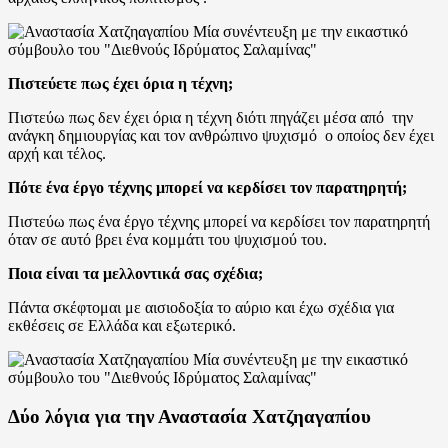
Πιστεύετε πως έχει όρια η τέχνη;
Πιστεύω πως δεν έχει όρια η τέχνη διότι πηγάζει μέσα από την
ανάγκη δημιουργίας και τον ανθρώπινο ψυχισμό ο οποίος δεν έχει
αρχή και τέλος.
Πότε ένα έργο τέχνης μπορεί να κερδίσει τον παρατηρητή;
Πιστεύω πως ένα έργο τέχνης μπορεί να κερδίσει τον παρατηρητή
όταν σε αυτό βρει ένα κομμάτι του ψυχισμού του.
Ποια είναι τα μελλοντικά σας σχέδια;
Πάντα σκέφτομαι με αισιοδοξία το αύριο και έχω σχέδια για
εκθέσεις σε Ελλάδα και εξωτερικό.
Δύο λόγια για την Αναστασία Χατζηαγαπίου