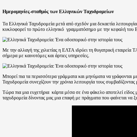
Ημερομηνίες-σταθμός των Ελληνικών Ταχυδρομείων
Τα Ελληνικά Ταχυδρομεία μετά από σχεδόν μια δεκαετία λειτουργία
κυκλοφορεί το πρώτο ελληνικό γραμματόσημο με την κεφαλή του Ερ
Με την αλλαγή της χιλιετίας η ΕΛΤΑ ιδρύει τη θυγατρική εταιρε
σήμερα με καινοτόμες και άρτιες υπηρεσίες.
Μπορεί πια τα περισσότερα γράμματα και μηνύματα να γράφονται με 
Ταχυδρομεία συνεχίζουν την χρόνια λειτουργία τους συμβαδίζοντας 
Τώρα πια μια ευχετήρια κάρτα μέσα σε ένα φάκελο αποτελεί είδος 
ταχυδρομεία δίνοντας μας μια επαφή με πράγματα που φαίνεται να 