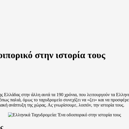
ιπορικό στην ιστορία τους
ς Ελλάδας στην άλλη αυτά τα 190 χρόνια, που λειτουργούν τα Ελληνι
πως παλιά, όμως το ταχυδρομείο συνεχίζει να «ζει» και να προσφέρ
ακή ανάπτυξη της χώρας. Ας γνωρίσουμε, λοιπόν, την ιστορία τους.
ς