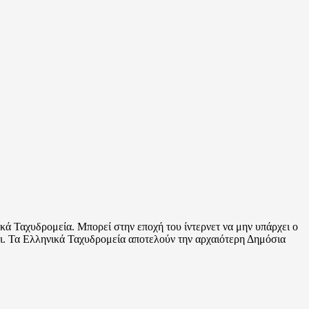
κά Ταχυδρομεία. Μπορεί στην εποχή του ίντερνετ να μην υπάρχει ο
ει. Τα Ελληνικά Ταχυδρομεία αποτελούν την αρχαιότερη Δημόσια