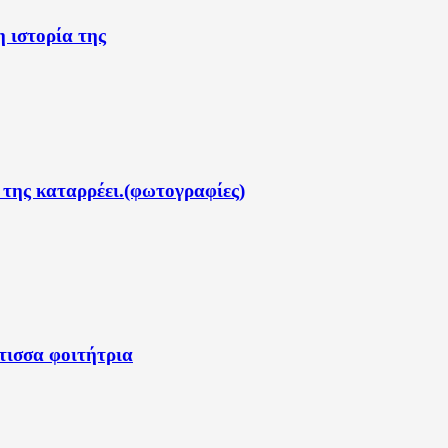
 ιστορία της
 της καταρρέει.(φωτογραφίες)
τισσα φοιτήτρια