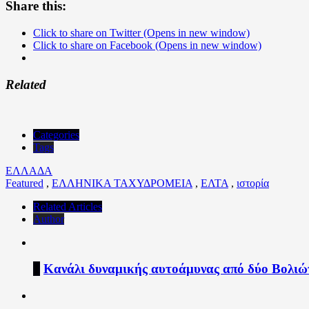
Share this:
Click to share on Twitter (Opens in new window)
Click to share on Facebook (Opens in new window)
Related
Categories
Tags
ΕΛΛΑΔΑ
Featured
,
ΕΛΛΗΝΙΚΑ ΤΑΧΥΔΡΟΜΕΙΑ
,
ΕΛΤΑ
,
ιστορία
Related Articles
Author
1
Κανάλι δυναμικής αυτοάμυνας από δύο Βολιώ