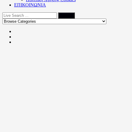
ΕΠΙΚΟΙΝΩΝΙΑ