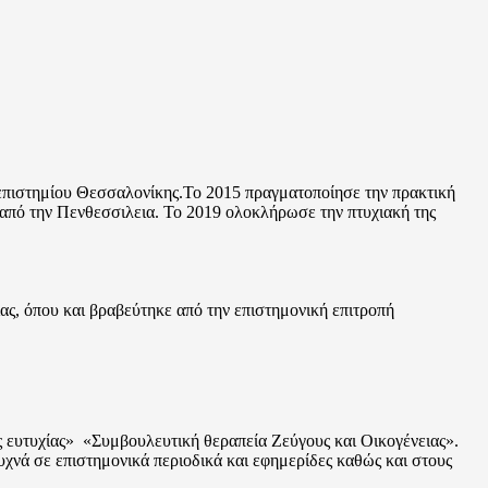
νεπιστημίου Θεσσαλονίκης.Το 2015 πραγματοποίησε την πρακτική
από την Πενθεσσιλεια. Το 2019 ολοκλήρωσε την πτυχιακή της
, όπου και βραβεύτηκε από την επιστημονική επιτροπή
 ευτυχίας» «Συμβουλευτική θεραπεία Ζεύγους και Οικογένειας».
υχνά σε επιστημονικά περιοδικά και εφημερίδες καθώς και στους