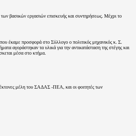
, των βασικών εργασιών επισκευής και συντηρήσεως. Μέχρι το
 που έκαμε προσφορά στο Σύλλογο ο πολιτικός μηχανικός κ. Σ.
ήματα αγοράστηκαν τα υλικά για την αντικατάσταση της στέγης και
σκεται μέσα στο κτήμα.
έκτονες μέλη του ΣΑΔΑΣ -ΠΕΑ, και οι φοιτητές των