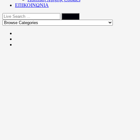
ΕΠΙΚΟΙΝΩΝΙΑ