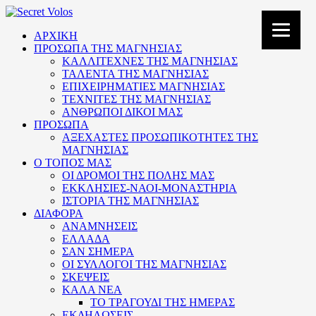
ΑΡΧΙΚΗ
ΠΡΟΣΩΠΑ ΤΗΣ ΜΑΓΝΗΣΙΑΣ
ΚΑΛΛΙΤΕΧΝΕΣ ΤΗΣ ΜΑΓΝΗΣΙΑΣ
ΤΑΛΕΝΤΑ ΤΗΣ ΜΑΓΝΗΣΙΑΣ
ΕΠΙΧΕΙΡΗΜΑΤΙΕΣ ΜΑΓΝΗΣΙΑΣ
ΤΕΧΝΙΤΕΣ ΤΗΣ ΜΑΓΝΗΣΙΑΣ
ΑΝΘΡΩΠΟΙ ΔΙΚΟΙ ΜΑΣ
ΠΡΟΣΩΠΑ
ΑΞΕΧΑΣΤΕΣ ΠΡΟΣΩΠΙΚΟΤΗΤΕΣ ΤΗΣ
ΜΑΓΝΗΣΙΑΣ
Ο ΤΟΠΟΣ ΜΑΣ
ΟΙ ΔΡΟΜΟΙ ΤΗΣ ΠΟΛΗΣ ΜΑΣ
ΕΚΚΛΗΣΙΕΣ-ΝΑΟΙ-ΜΟΝΑΣΤΗΡΙΑ
ΙΣΤΟΡΙΑ ΤΗΣ ΜΑΓΝΗΣΙΑΣ
ΔΙΑΦΟΡΑ
ΑΝΑΜΝΗΣΕΙΣ
ΕΛΛΑΔΑ
ΣΑΝ ΣΗΜΕΡΑ
ΟΙ ΣΥΛΛΟΓΟΙ ΤΗΣ ΜΑΓΝΗΣΙΑΣ
ΣΚΕΨΕΙΣ
ΚΑΛΑ ΝΕΑ
ΤΟ ΤΡΑΓΟΥΔΙ ΤΗΣ ΗΜΕΡΑΣ
ΕΚΔΗΛΩΣΕΙΣ