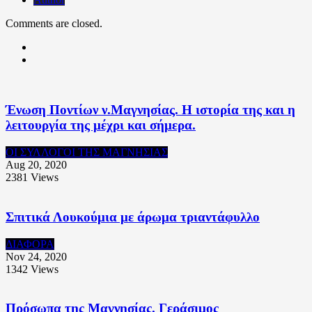
Comments are closed.
Ένωση Ποντίων ν.Μαγνησίας. Η ιστορία της και η
λειτουργία της μέχρι και σήμερα.
ΟΙ ΣΥΛΛΟΓΟΙ ΤΗΣ ΜΑΓΝΗΣΙΑΣ
Aug 20, 2020
2381
Views
Σπιτικά Λουκούμια με άρωμα τριαντάφυλλο
ΔΙΑΦΟΡΑ
Nov 24, 2020
1342
Views
Πρόσωπα της Μαγνησίας. Γεράσιμος