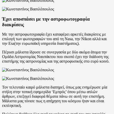
Έχει αποσπάσει με την αστροφωτογραφία
διακρίσεις
Με την αστροφωτογραφία έχει καταφέρει αρκετές διακρίσεις με
επιλογή των φωτογραφιών του από τη Nasa, την Nikon αλλά και
την Esa(την ευρωπαϊκή υπηρεσία διαστήματος).
Πέρυσι μάλιστα ίδρυσε σε συνεργασία με δύο ακόμα άτομα την
Ομάδα Αστρονομίας Ναυπάκτου που σκοπό έχει την διάδοση της
επιστήμης της αστρονομίας και της αστροφυσικής στο ευρύ κοινό.
Τον τελευταίο καιρό μάλιστα διατηρεί, όπως μας ενημέρωσε μία
στήλη στην τοπική εφημερίδα ‘Εμπρός’ όπου μέσω απλών
άρθρων, επεξηγεί διαφορά θέματα πάνω σε αυτή την επιστήμη.
Μάλιστα μας τόνισε πως η απήχηση του κόσμου ήταν και είναι
εκπληκτική.