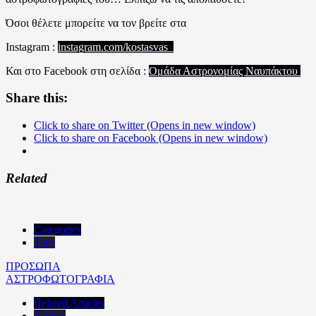
Όσοι θέλετε μπορείτε να τον βρείτε στα
Instagram :
instagram.
com
/kostasvas_
Και στο Facebook στη σελίδα :
Ομάδα Αστρονομίας Ναυπάκτου
Share this:
Click to share on Twitter (Opens in new window)
Click to share on Facebook (Opens in new window)
Related
Categories
Tags
ΠΡΟΣΩΠΑ
ΑΣΤΡΟΦΩΤΟΓΡΑΦΙΑ
Related Articles
Author