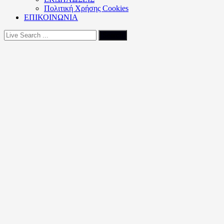
Πολιτική Xρήσης Cookies
ΕΠΙΚΟΙΝΩΝΙΑ