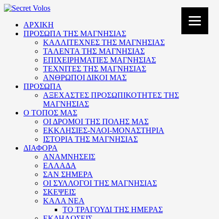
ΑΡΧΙΚΗ
ΠΡΟΣΩΠΑ ΤΗΣ ΜΑΓΝΗΣΙΑΣ
ΚΑΛΛΙΤΕΧΝΕΣ ΤΗΣ ΜΑΓΝΗΣΙΑΣ
ΤΑΛΕΝΤΑ ΤΗΣ ΜΑΓΝΗΣΙΑΣ
ΕΠΙΧΕΙΡΗΜΑΤΙΕΣ ΜΑΓΝΗΣΙΑΣ
ΤΕΧΝΙΤΕΣ ΤΗΣ ΜΑΓΝΗΣΙΑΣ
ΑΝΘΡΩΠΟΙ ΔΙΚΟΙ ΜΑΣ
ΠΡΟΣΩΠΑ
ΑΞΕΧΑΣΤΕΣ ΠΡΟΣΩΠΙΚΟΤΗΤΕΣ ΤΗΣ
ΜΑΓΝΗΣΙΑΣ
Ο ΤΟΠΟΣ ΜΑΣ
ΟΙ ΔΡΟΜΟΙ ΤΗΣ ΠΟΛΗΣ ΜΑΣ
ΕΚΚΛΗΣΙΕΣ-ΝΑΟΙ-ΜΟΝΑΣΤΗΡΙΑ
ΙΣΤΟΡΙΑ ΤΗΣ ΜΑΓΝΗΣΙΑΣ
ΔΙΑΦΟΡΑ
ΑΝΑΜΝΗΣΕΙΣ
ΕΛΛΑΔΑ
ΣΑΝ ΣΗΜΕΡΑ
ΟΙ ΣΥΛΛΟΓΟΙ ΤΗΣ ΜΑΓΝΗΣΙΑΣ
ΣΚΕΨΕΙΣ
ΚΑΛΑ ΝΕΑ
ΤΟ ΤΡΑΓΟΥΔΙ ΤΗΣ ΗΜΕΡΑΣ
ΕΚΔΗΛΩΣΕΙΣ