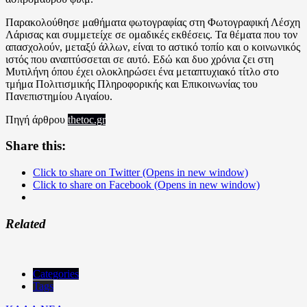
Παρακολούθησε μαθήματα φωτογραφίας στη Φωτογραφική Λέσχη
Λάρισας και συμμετείχε σε ομαδικές εκθέσεις. Τα θέματα που τον
απασχολούν, μεταξύ άλλων, είναι το αστικό τοπίο και ο κοινωνικός
ιστός που αναπτύσσεται σε αυτό. Εδώ και δυο χρόνια ζει στη
Μυτιλήνη όπου έχει ολοκληρώσει ένα μεταπτυχιακό τίτλο στο
τμήμα Πολιτισμικής Πληροφορικής και Επικοινωνίας του
Πανεπιστημίου Αιγαίου.
Πηγή άρθρου
thetoc.gr
Share this:
Click to share on Twitter (Opens in new window)
Click to share on Facebook (Opens in new window)
Related
Categories
Tags