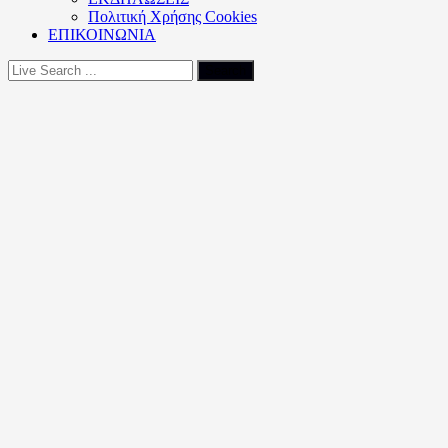
Πολιτική Xρήσης Cookies
ΕΠΙΚΟΙΝΩΝΙΑ