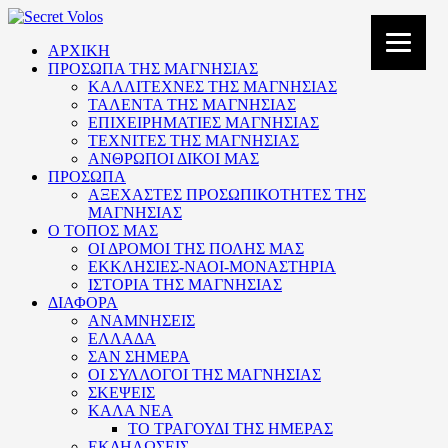
ΑΡΧΙΚΗ
ΠΡΟΣΩΠΑ ΤΗΣ ΜΑΓΝΗΣΙΑΣ
ΚΑΛΛΙΤΕΧΝΕΣ ΤΗΣ ΜΑΓΝΗΣΙΑΣ
ΤΑΛΕΝΤΑ ΤΗΣ ΜΑΓΝΗΣΙΑΣ
ΕΠΙΧΕΙΡΗΜΑΤΙΕΣ ΜΑΓΝΗΣΙΑΣ
ΤΕΧΝΙΤΕΣ ΤΗΣ ΜΑΓΝΗΣΙΑΣ
ΑΝΘΡΩΠΟΙ ΔΙΚΟΙ ΜΑΣ
ΠΡΟΣΩΠΑ
ΑΞΕΧΑΣΤΕΣ ΠΡΟΣΩΠΙΚΟΤΗΤΕΣ ΤΗΣ
ΜΑΓΝΗΣΙΑΣ
Ο ΤΟΠΟΣ ΜΑΣ
ΟΙ ΔΡΟΜΟΙ ΤΗΣ ΠΟΛΗΣ ΜΑΣ
ΕΚΚΛΗΣΙΕΣ-ΝΑΟΙ-ΜΟΝΑΣΤΗΡΙΑ
ΙΣΤΟΡΙΑ ΤΗΣ ΜΑΓΝΗΣΙΑΣ
ΔΙΑΦΟΡΑ
ΑΝΑΜΝΗΣΕΙΣ
ΕΛΛΑΔΑ
ΣΑΝ ΣΗΜΕΡΑ
ΟΙ ΣΥΛΛΟΓΟΙ ΤΗΣ ΜΑΓΝΗΣΙΑΣ
ΣΚΕΨΕΙΣ
ΚΑΛΑ ΝΕΑ
ΤΟ ΤΡΑΓΟΥΔΙ ΤΗΣ ΗΜΕΡΑΣ
ΕΚΔΗΛΩΣΕΙΣ