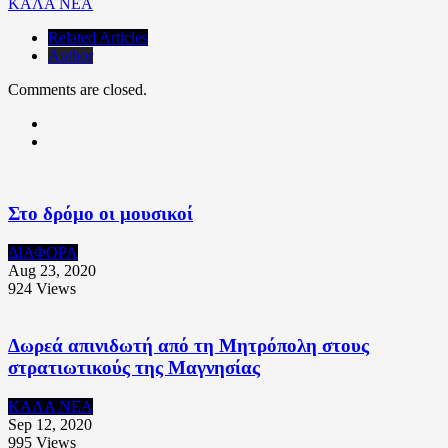
ΚΑΛΑ ΝΕΑ
Related Articles
Author
Comments are closed.
Στο δρόμο οι μουσικοί
ΔΙΑΦΟΡΑ
Aug 23, 2020
924
Views
Δωρεά απινιδωτή από τη Μητρόπολη στους
στρατιωτικούς της Μαγνησίας
ΚΑΛΑ ΝΕΑ
Sep 12, 2020
995
Views