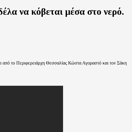
έλα να κόβεται μέσα στο νερό.
αι από το Περιφερειάρχη Θεσσαλίας Κώστα Αγοραστό και τον Σάκη