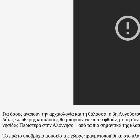
Για όσους αγαπούν την αρχαιολογία και τη θάλασσα, η 3η Αυγούστο
δύτες ελεύθερης κατάδυσης θα μπορούν να επισκεφθούν, με τη συν
νησίδας Περιστέρα στην Αλόννησο – από τα πιο σημαντικά της κλασ
Το πρώτο υποβρύχιο μουσείο της χώρας πραγματοποιήθηκε στο πλαίσ