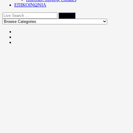
ΕΠΙΚΟΙΝΩΝΙΑ