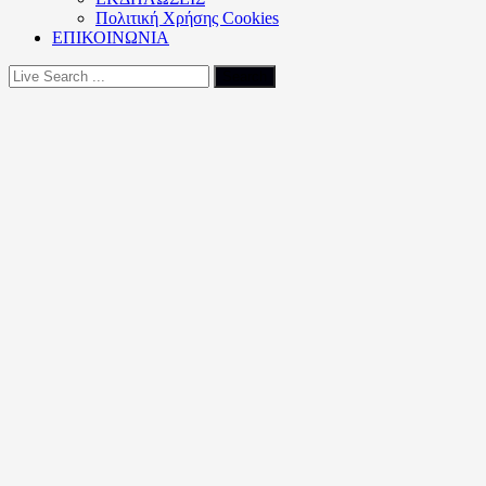
Πολιτική Xρήσης Cookies
ΕΠΙΚΟΙΝΩΝΙΑ