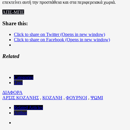
επεκτείνει αυτή την προσπάθεια και στα περιφερειακά χωριά.
ΑΠΕ-ΜΠΕ
Share this:
Click to share on Twitter (Opens in new window)
Click to share on Facebook (Opens in new window)
Related
Categories
Tags
ΔΙΑΦΟΡΑ
ΑΡΣΙΣ ΚΟΖΑΝΗΣ
,
ΚΟΖΑΝΗ
,
ΦΟΥΡΝΟΙ
,
ΨΩΜΙ
Related Articles
Author