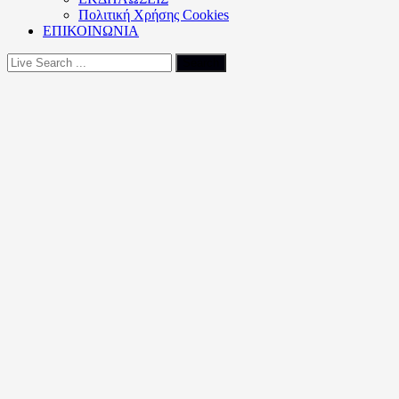
Πολιτική Xρήσης Cookies
ΕΠΙΚΟΙΝΩΝΙΑ