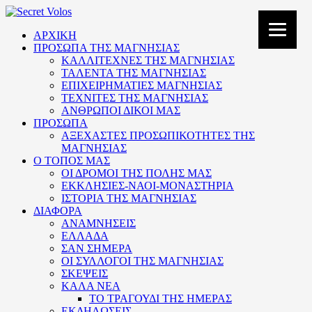
ΑΡΧΙΚΗ
ΠΡΟΣΩΠΑ ΤΗΣ ΜΑΓΝΗΣΙΑΣ
ΚΑΛΛΙΤΕΧΝΕΣ ΤΗΣ ΜΑΓΝΗΣΙΑΣ
ΤΑΛΕΝΤΑ ΤΗΣ ΜΑΓΝΗΣΙΑΣ
ΕΠΙΧΕΙΡΗΜΑΤΙΕΣ ΜΑΓΝΗΣΙΑΣ
ΤΕΧΝΙΤΕΣ ΤΗΣ ΜΑΓΝΗΣΙΑΣ
ΑΝΘΡΩΠΟΙ ΔΙΚΟΙ ΜΑΣ
ΠΡΟΣΩΠΑ
ΑΞΕΧΑΣΤΕΣ ΠΡΟΣΩΠΙΚΟΤΗΤΕΣ ΤΗΣ
ΜΑΓΝΗΣΙΑΣ
Ο ΤΟΠΟΣ ΜΑΣ
ΟΙ ΔΡΟΜΟΙ ΤΗΣ ΠΟΛΗΣ ΜΑΣ
ΕΚΚΛΗΣΙΕΣ-ΝΑΟΙ-ΜΟΝΑΣΤΗΡΙΑ
ΙΣΤΟΡΙΑ ΤΗΣ ΜΑΓΝΗΣΙΑΣ
ΔΙΑΦΟΡΑ
ΑΝΑΜΝΗΣΕΙΣ
ΕΛΛΑΔΑ
ΣΑΝ ΣΗΜΕΡΑ
ΟΙ ΣΥΛΛΟΓΟΙ ΤΗΣ ΜΑΓΝΗΣΙΑΣ
ΣΚΕΨΕΙΣ
ΚΑΛΑ ΝΕΑ
ΤΟ ΤΡΑΓΟΥΔΙ ΤΗΣ ΗΜΕΡΑΣ
ΕΚΔΗΛΩΣΕΙΣ