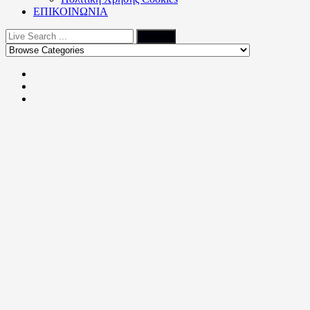
ΕΠΙΚΟΙΝΩΝΙΑ