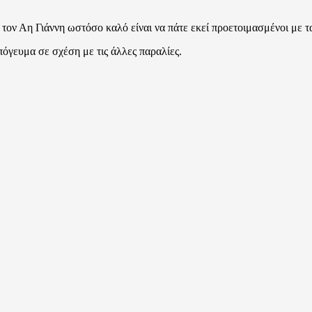
τον Αη Γιάννη ωστόσο καλό είναι να πάτε εκεί προετοιμασμένοι με τ
πόγευμα σε σχέση με τις άλλες παραλίες.