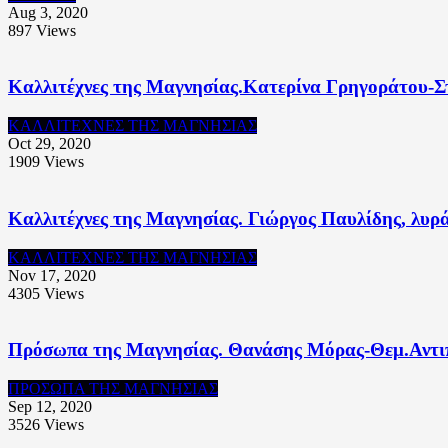
Aug 3, 2020
897
Views
Καλλιτέχνες της Μαγνησίας.Κατερίνα Γρηγοράτου-Στ
ΚΑΛΛΙΤΕΧΝΕΣ ΤΗΣ ΜΑΓΝΗΣΙΑΣ
Oct 29, 2020
1909
Views
Καλλιτέχνες της Μαγνησίας. Γιώργος Παυλίδης, λυρ
ΚΑΛΛΙΤΕΧΝΕΣ ΤΗΣ ΜΑΓΝΗΣΙΑΣ
Nov 17, 2020
4305
Views
Πρόσωπα της Μαγνησίας. Θανάσης Μόρας-Θεμ.Αντι
ΠΡΟΣΩΠΑ ΤΗΣ ΜΑΓΝΗΣΙΑΣ
Sep 12, 2020
3526
Views