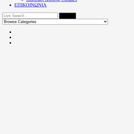
ΕΠΙΚΟΙΝΩΝΙΑ