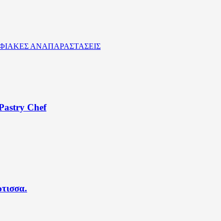
ΦΙΑΚΕΣ ΑΝΑΠΑΡΑΣΤΑΣΕΙΣ
Pastry Chef
τισσα.