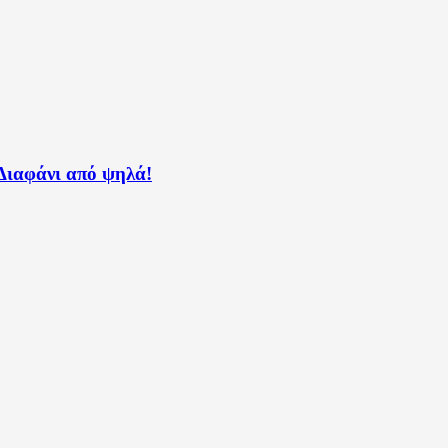
 Διαφάνι από ψηλά!