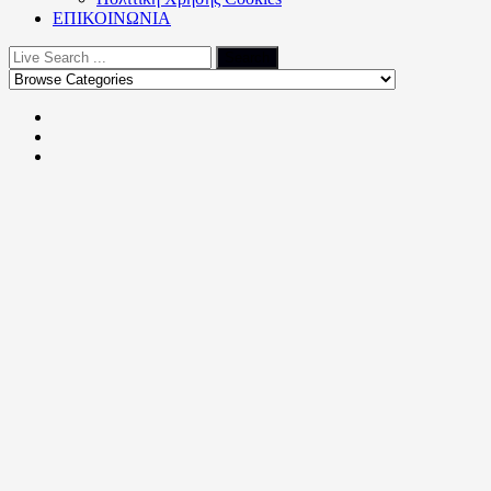
ΕΠΙΚΟΙΝΩΝΙΑ