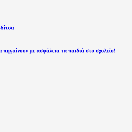
ρδίτσα
 πηγαίνουν με ασφάλεια τα παιδιά στο σχολείο!