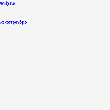
συνέχεια
να αστρονόμο