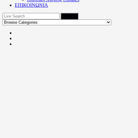
ΕΠΙΚΟΙΝΩΝΙΑ