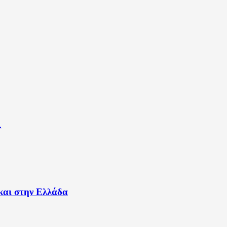
.
και στην Ελλάδα