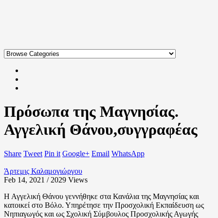
Πρόσωπα της Μαγνησίας.
Αγγελική Θάνου,συγγραφέας
Share
Tweet
Pin it
Google+
Email
WhatsApp
Άρτεμις Καλαμογιώργου
Feb 14, 2021 / 2029
Views
Η Αγγελική Θάνου γεννήθηκε στα Κανάλια της Μαγνησίας και
κατοικεί στο Βόλο. Υπηρέτησε την Προσχολική Εκπαίδευση ως
Νηπιαγωγός και ως Σχολική Σύμβουλος Προσχολικής Αγωγής