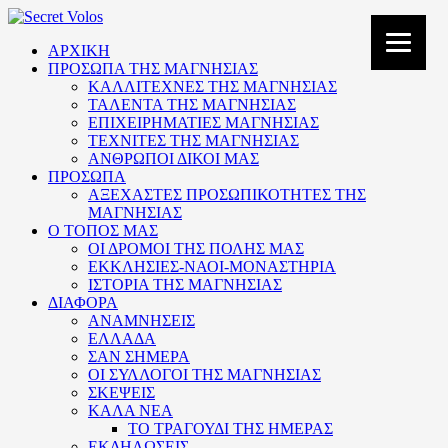
ΑΡΧΙΚΗ
ΠΡΟΣΩΠΑ ΤΗΣ ΜΑΓΝΗΣΙΑΣ
ΚΑΛΛΙΤΕΧΝΕΣ ΤΗΣ ΜΑΓΝΗΣΙΑΣ
ΤΑΛΕΝΤΑ ΤΗΣ ΜΑΓΝΗΣΙΑΣ
ΕΠΙΧΕΙΡΗΜΑΤΙΕΣ ΜΑΓΝΗΣΙΑΣ
ΤΕΧΝΙΤΕΣ ΤΗΣ ΜΑΓΝΗΣΙΑΣ
ΑΝΘΡΩΠΟΙ ΔΙΚΟΙ ΜΑΣ
ΠΡΟΣΩΠΑ
ΑΞΕΧΑΣΤΕΣ ΠΡΟΣΩΠΙΚΟΤΗΤΕΣ ΤΗΣ
ΜΑΓΝΗΣΙΑΣ
Ο ΤΟΠΟΣ ΜΑΣ
ΟΙ ΔΡΟΜΟΙ ΤΗΣ ΠΟΛΗΣ ΜΑΣ
ΕΚΚΛΗΣΙΕΣ-ΝΑΟΙ-ΜΟΝΑΣΤΗΡΙΑ
ΙΣΤΟΡΙΑ ΤΗΣ ΜΑΓΝΗΣΙΑΣ
ΔΙΑΦΟΡΑ
ΑΝΑΜΝΗΣΕΙΣ
ΕΛΛΑΔΑ
ΣΑΝ ΣΗΜΕΡΑ
ΟΙ ΣΥΛΛΟΓΟΙ ΤΗΣ ΜΑΓΝΗΣΙΑΣ
ΣΚΕΨΕΙΣ
ΚΑΛΑ ΝΕΑ
ΤΟ ΤΡΑΓΟΥΔΙ ΤΗΣ ΗΜΕΡΑΣ
ΕΚΔΗΛΩΣΕΙΣ