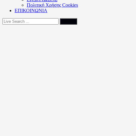
Πολιτική Xρήσης Cookies
ΕΠΙΚΟΙΝΩΝΙΑ