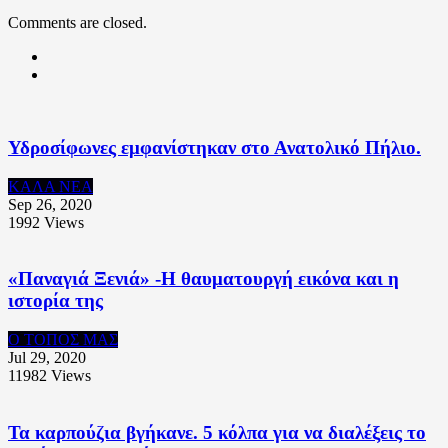
Comments are closed.
Υδροσίφωνες εμφανίστηκαν στο Ανατολικό Πήλιο.
ΚΑΛΑ ΝΕΑ
Sep 26, 2020
1992
Views
«Παναγιά Ξενιά» -Η θαυματουργή εικόνα και η
ιστορία της
Ο ΤΟΠΟΣ ΜΑΣ
Jul 29, 2020
11982
Views
Τα καρπούζια βγήκανε. 5 κόλπα για να διαλέξεις το