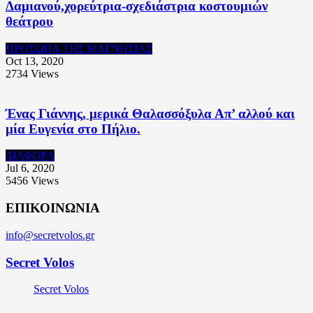
Δαμιανού,χορεύτρια-σχεδιάστρια κοστουμιών
θεάτρου
ΠΡΟΣΩΠΑ ΤΗΣ ΜΑΓΝΗΣΙΑΣ
Oct 13, 2020
2734
Views
Ένας Γιάννης, μερικά Θαλασσόξυλα Απ’ αλλού και
μία Ευγενία στο Πήλιο.
ΔΙΑΦΟΡΑ
Jul 6, 2020
5456
Views
ΕΠΙΚΟΙΝΩΝΙΑ
info@secretvolos.gr
Secret Volos
Secret Volos