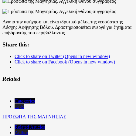
Αγαπά την αφήγηση και είναι ιδρυτικό μέλος της νεοσύστατης
Λέσχης Αφήγησης Βόλου. Δραστηριοποιείται ενεργά για ζητήματα
επιβάρυνσης του περιβάλλοντος
Share this:
Click to share on Twitter (Opens in new window)
Click to share on Facebook (Opens in new window)
Related
Categories
Tags
ΠΡΟΣΩΠΑ ΤΗΣ ΜΑΓΝΗΣΙΑΣ
Related Articles
Author