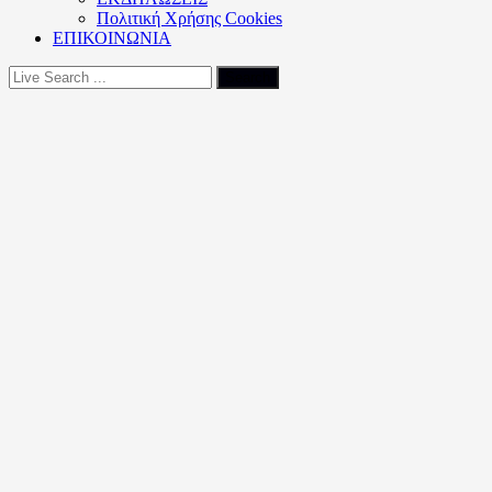
Πολιτική Xρήσης Cookies
ΕΠΙΚΟΙΝΩΝΙΑ