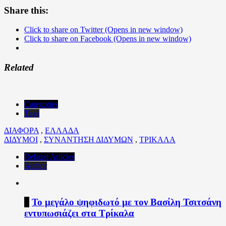
Share this:
Click to share on Twitter (Opens in new window)
Click to share on Facebook (Opens in new window)
Related
Categories
Tags
ΔΙΑΦΟΡΑ
,
ΕΛΛΑΔΑ
ΔΙΔΥΜΟΙ
,
ΣΥΝΑΝΤΗΣΗ ΔΙΔΥΜΩΝ
,
ΤΡΙΚΑΛΑ
Related Articles
Author
1
Το μεγάλο ψηφιδωτό με τον Βασίλη Τσιτσάνη
εντυπωσιάζει στα Τρίκαλα