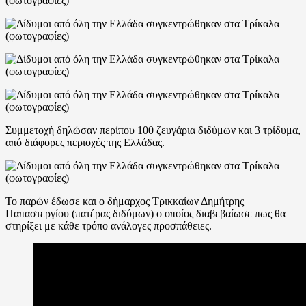
Συμμετοχή δηλώσαν περίπου 100 ζευγάρια διδύμων και 3 τρίδυμα,
από διάφορες περιοχές της Ελλάδας.
Το παρών έδωσε και ο δήμαρχος Τρικκαίων Δημήτρης
Παπαστεργίου (πατέρας διδύμων) ο οποίος διαβεβαίωσε πως θα
στηρίξει με κάθε τρόπο ανάλογες προσπάθειες.