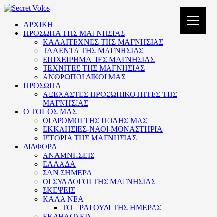
ΑΡΧΙΚΗ
ΠΡΟΣΩΠΑ ΤΗΣ ΜΑΓΝΗΣΙΑΣ
ΚΑΛΛΙΤΕΧΝΕΣ ΤΗΣ ΜΑΓΝΗΣΙΑΣ
ΤΑΛΕΝΤΑ ΤΗΣ ΜΑΓΝΗΣΙΑΣ
ΕΠΙΧΕΙΡΗΜΑΤΙΕΣ ΜΑΓΝΗΣΙΑΣ
ΤΕΧΝΙΤΕΣ ΤΗΣ ΜΑΓΝΗΣΙΑΣ
ΑΝΘΡΩΠΟΙ ΔΙΚΟΙ ΜΑΣ
ΠΡΟΣΩΠΑ
ΑΞΕΧΑΣΤΕΣ ΠΡΟΣΩΠΙΚΟΤΗΤΕΣ ΤΗΣ
ΜΑΓΝΗΣΙΑΣ
Ο ΤΟΠΟΣ ΜΑΣ
ΟΙ ΔΡΟΜΟΙ ΤΗΣ ΠΟΛΗΣ ΜΑΣ
ΕΚΚΛΗΣΙΕΣ-ΝΑΟΙ-ΜΟΝΑΣΤΗΡΙΑ
ΙΣΤΟΡΙΑ ΤΗΣ ΜΑΓΝΗΣΙΑΣ
ΔΙΑΦΟΡΑ
ΑΝΑΜΝΗΣΕΙΣ
ΕΛΛΑΔΑ
ΣΑΝ ΣΗΜΕΡΑ
ΟΙ ΣΥΛΛΟΓΟΙ ΤΗΣ ΜΑΓΝΗΣΙΑΣ
ΣΚΕΨΕΙΣ
ΚΑΛΑ ΝΕΑ
ΤΟ ΤΡΑΓΟΥΔΙ ΤΗΣ ΗΜΕΡΑΣ
ΕΚΔΗΛΩΣΕΙΣ