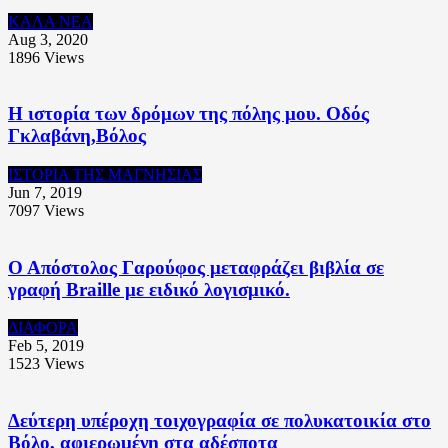
ΚΑΛΑ ΝΕΑ
Aug 3, 2020
1896
Views
Η ιστορία των δρόμων της πόλης μου. Οδός
Γκλαβάνη,Βόλος
ΙΣΤΟΡΙΑ ΤΗΣ ΜΑΓΝΗΣΙΑΣ
Jun 7, 2019
7097
Views
Ο Απόστολος Γαρούφος μεταφράζει βιβλία σε
γραφή Braille με ειδικό λογισμικό.
ΔΙΑΦΟΡΑ
Feb 5, 2019
1523
Views
Δεύτερη υπέροχη τοιχογραφία σε πολυκατοικία στο
Βόλο, αφιερωμένη στα αδέσποτα