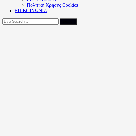
Πολιτική Xρήσης Cookies
ΕΠΙΚΟΙΝΩΝΙΑ