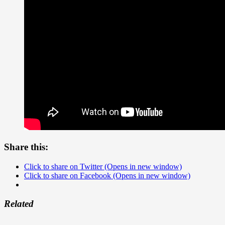
Share this:
Click to share on Twitter (Opens in new window)
Click to share on Facebook (Opens in new window)
Related