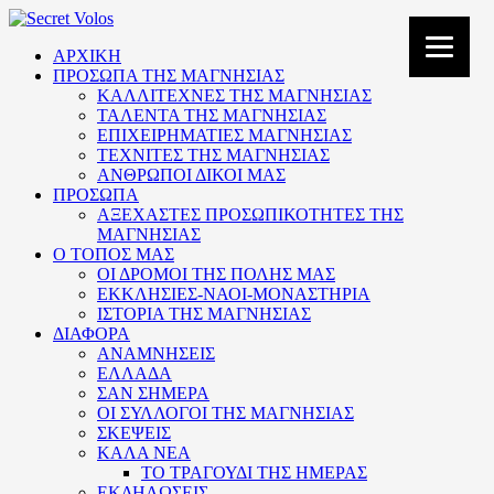
ΑΡΧΙΚΗ
ΠΡΟΣΩΠΑ ΤΗΣ ΜΑΓΝΗΣΙΑΣ
ΚΑΛΛΙΤΕΧΝΕΣ ΤΗΣ ΜΑΓΝΗΣΙΑΣ
ΤΑΛΕΝΤΑ ΤΗΣ ΜΑΓΝΗΣΙΑΣ
ΕΠΙΧΕΙΡΗΜΑΤΙΕΣ ΜΑΓΝΗΣΙΑΣ
ΤΕΧΝΙΤΕΣ ΤΗΣ ΜΑΓΝΗΣΙΑΣ
ΑΝΘΡΩΠΟΙ ΔΙΚΟΙ ΜΑΣ
ΠΡΟΣΩΠΑ
ΑΞΕΧΑΣΤΕΣ ΠΡΟΣΩΠΙΚΟΤΗΤΕΣ ΤΗΣ
ΜΑΓΝΗΣΙΑΣ
Ο ΤΟΠΟΣ ΜΑΣ
ΟΙ ΔΡΟΜΟΙ ΤΗΣ ΠΟΛΗΣ ΜΑΣ
ΕΚΚΛΗΣΙΕΣ-ΝΑΟΙ-ΜΟΝΑΣΤΗΡΙΑ
ΙΣΤΟΡΙΑ ΤΗΣ ΜΑΓΝΗΣΙΑΣ
ΔΙΑΦΟΡΑ
ΑΝΑΜΝΗΣΕΙΣ
ΕΛΛΑΔΑ
ΣΑΝ ΣΗΜΕΡΑ
ΟΙ ΣΥΛΛΟΓΟΙ ΤΗΣ ΜΑΓΝΗΣΙΑΣ
ΣΚΕΨΕΙΣ
ΚΑΛΑ ΝΕΑ
ΤΟ ΤΡΑΓΟΥΔΙ ΤΗΣ ΗΜΕΡΑΣ
ΕΚΔΗΛΩΣΕΙΣ