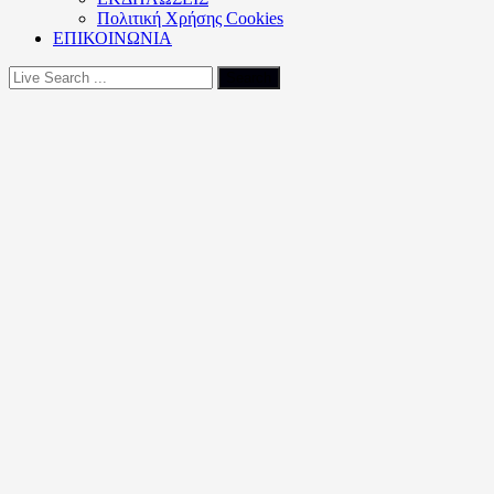
Πολιτική Xρήσης Cookies
ΕΠΙΚΟΙΝΩΝΙΑ