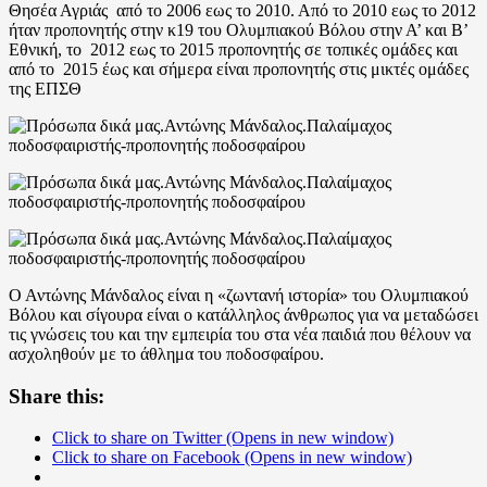
Θησέα Αγριάς από το 2006 εως το 2010. Από το 2010 εως το 2012
ήταν προπονητής στην κ19 του Ολυμπιακού Βόλου στην Α’ και Β’
Εθνική, το 2012 εως το 2015 προπονητής σε τοπικές ομάδες και
από το 2015 έως και σήμερα είναι προπονητής στις μικτές ομάδες
της ΕΠΣΘ
Ο Αντώνης Μάνδαλος είναι η «ζωντανή ιστορία» του Ολυμπιακού
Βόλου και σίγουρα είναι ο κατάλληλος άνθρωπος για να μεταδώσει
τις γνώσεις του και την εμπειρία του στα νέα παιδιά που θέλουν να
ασχοληθούν με το άθλημα του ποδοσφαίρου.
Share this:
Click to share on Twitter (Opens in new window)
Click to share on Facebook (Opens in new window)