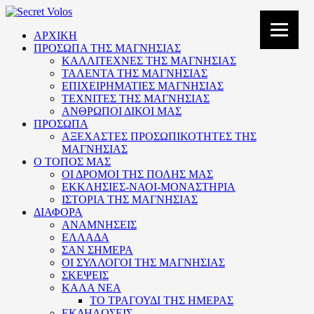
ΑΡΧΙΚΗ
ΠΡΟΣΩΠΑ ΤΗΣ ΜΑΓΝΗΣΙΑΣ
ΚΑΛΛΙΤΕΧΝΕΣ ΤΗΣ ΜΑΓΝΗΣΙΑΣ
ΤΑΛΕΝΤΑ ΤΗΣ ΜΑΓΝΗΣΙΑΣ
ΕΠΙΧΕΙΡΗΜΑΤΙΕΣ ΜΑΓΝΗΣΙΑΣ
ΤΕΧΝΙΤΕΣ ΤΗΣ ΜΑΓΝΗΣΙΑΣ
ΑΝΘΡΩΠΟΙ ΔΙΚΟΙ ΜΑΣ
ΠΡΟΣΩΠΑ
ΑΞΕΧΑΣΤΕΣ ΠΡΟΣΩΠΙΚΟΤΗΤΕΣ ΤΗΣ
ΜΑΓΝΗΣΙΑΣ
Ο ΤΟΠΟΣ ΜΑΣ
ΟΙ ΔΡΟΜΟΙ ΤΗΣ ΠΟΛΗΣ ΜΑΣ
ΕΚΚΛΗΣΙΕΣ-ΝΑΟΙ-ΜΟΝΑΣΤΗΡΙΑ
ΙΣΤΟΡΙΑ ΤΗΣ ΜΑΓΝΗΣΙΑΣ
ΔΙΑΦΟΡΑ
ΑΝΑΜΝΗΣΕΙΣ
ΕΛΛΑΔΑ
ΣΑΝ ΣΗΜΕΡΑ
ΟΙ ΣΥΛΛΟΓΟΙ ΤΗΣ ΜΑΓΝΗΣΙΑΣ
ΣΚΕΨΕΙΣ
ΚΑΛΑ ΝΕΑ
ΤΟ ΤΡΑΓΟΥΔΙ ΤΗΣ ΗΜΕΡΑΣ
ΕΚΔΗΛΩΣΕΙΣ