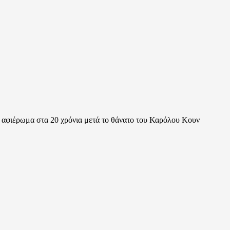
 αφιέρωμα στα 20 χρόνια μετά το θάνατο του Καρόλου Κουν