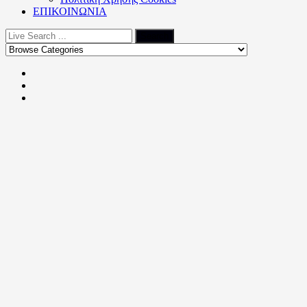
ΕΠΙΚΟΙΝΩΝΙΑ