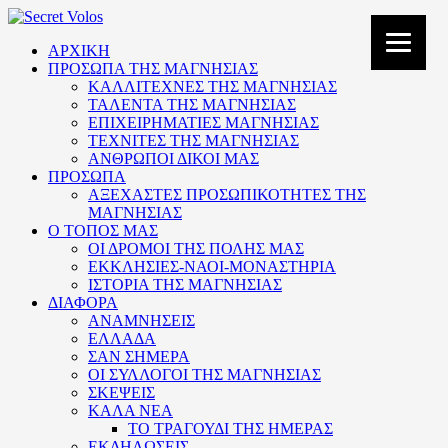
ΑΡΧΙΚΗ
ΠΡΟΣΩΠΑ ΤΗΣ ΜΑΓΝΗΣΙΑΣ
ΚΑΛΛΙΤΕΧΝΕΣ ΤΗΣ ΜΑΓΝΗΣΙΑΣ
ΤΑΛΕΝΤΑ ΤΗΣ ΜΑΓΝΗΣΙΑΣ
ΕΠΙΧΕΙΡΗΜΑΤΙΕΣ ΜΑΓΝΗΣΙΑΣ
ΤΕΧΝΙΤΕΣ ΤΗΣ ΜΑΓΝΗΣΙΑΣ
ΑΝΘΡΩΠΟΙ ΔΙΚΟΙ ΜΑΣ
ΠΡΟΣΩΠΑ
ΑΞΕΧΑΣΤΕΣ ΠΡΟΣΩΠΙΚΟΤΗΤΕΣ ΤΗΣ
ΜΑΓΝΗΣΙΑΣ
Ο ΤΟΠΟΣ ΜΑΣ
ΟΙ ΔΡΟΜΟΙ ΤΗΣ ΠΟΛΗΣ ΜΑΣ
ΕΚΚΛΗΣΙΕΣ-ΝΑΟΙ-ΜΟΝΑΣΤΗΡΙΑ
ΙΣΤΟΡΙΑ ΤΗΣ ΜΑΓΝΗΣΙΑΣ
ΔΙΑΦΟΡΑ
ΑΝΑΜΝΗΣΕΙΣ
ΕΛΛΑΔΑ
ΣΑΝ ΣΗΜΕΡΑ
ΟΙ ΣΥΛΛΟΓΟΙ ΤΗΣ ΜΑΓΝΗΣΙΑΣ
ΣΚΕΨΕΙΣ
ΚΑΛΑ ΝΕΑ
ΤΟ ΤΡΑΓΟΥΔΙ ΤΗΣ ΗΜΕΡΑΣ
ΕΚΔΗΛΩΣΕΙΣ