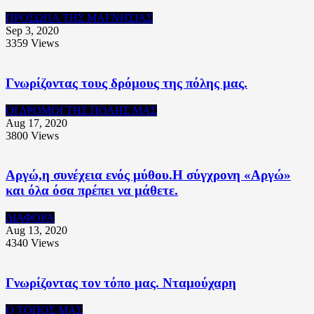
ΠΡΟΣΩΠΑ ΤΗΣ ΜΑΓΝΗΣΙΑΣ
Sep 3, 2020
3359
Views
Γνωρίζοντας τους δρόμους της πόλης μας.
ΟΙ ΔΡΟΜΟΙ ΤΗΣ ΠΟΛΗΣ ΜΑΣ
Aug 17, 2020
3800
Views
Αργώ,η συνέχεια ενός μύθου.Η σύγχρονη «Αργώ»
και όλα όσα πρέπει να μάθετε.
ΔΙΑΦΟΡΑ
Aug 13, 2020
4340
Views
Γνωρίζοντας τον τόπο μας. Νταμούχαρη
Ο ΤΟΠΟΣ ΜΑΣ