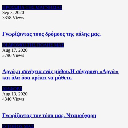
ΠΡΟΣΩΠΑ ΤΗΣ ΜΑΓΝΗΣΙΑΣ
Sep 3, 2020
3358
Views
Γνωρίζοντας τους δρόμους της πόλης μας.
ΟΙ ΔΡΟΜΟΙ ΤΗΣ ΠΟΛΗΣ ΜΑΣ
Aug 17, 2020
3796
Views
Αργώ,η συνέχεια ενός μύθου.Η σύγχρονη «Αργώ»
και όλα όσα πρέπει να μάθετε.
ΔΙΑΦΟΡΑ
Aug 13, 2020
4340
Views
Γνωρίζοντας τον τόπο μας. Νταμούχαρη
Ο ΤΟΠΟΣ ΜΑΣ