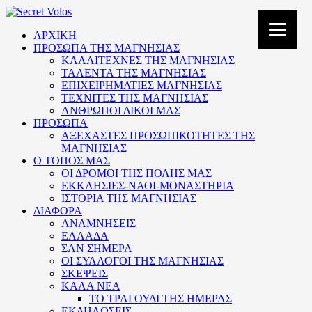
ΑΡΧΙΚΗ
ΠΡΟΣΩΠΑ ΤΗΣ ΜΑΓΝΗΣΙΑΣ
ΚΑΛΛΙΤΕΧΝΕΣ ΤΗΣ ΜΑΓΝΗΣΙΑΣ
ΤΑΛΕΝΤΑ ΤΗΣ ΜΑΓΝΗΣΙΑΣ
ΕΠΙΧΕΙΡΗΜΑΤΙΕΣ ΜΑΓΝΗΣΙΑΣ
ΤΕΧΝΙΤΕΣ ΤΗΣ ΜΑΓΝΗΣΙΑΣ
ΑΝΘΡΩΠΟΙ ΔΙΚΟΙ ΜΑΣ
ΠΡΟΣΩΠΑ
ΑΞΕΧΑΣΤΕΣ ΠΡΟΣΩΠΙΚΟΤΗΤΕΣ ΤΗΣ
ΜΑΓΝΗΣΙΑΣ
Ο ΤΟΠΟΣ ΜΑΣ
ΟΙ ΔΡΟΜΟΙ ΤΗΣ ΠΟΛΗΣ ΜΑΣ
ΕΚΚΛΗΣΙΕΣ-ΝΑΟΙ-ΜΟΝΑΣΤΗΡΙΑ
ΙΣΤΟΡΙΑ ΤΗΣ ΜΑΓΝΗΣΙΑΣ
ΔΙΑΦΟΡΑ
ΑΝΑΜΝΗΣΕΙΣ
ΕΛΛΑΔΑ
ΣΑΝ ΣΗΜΕΡΑ
ΟΙ ΣΥΛΛΟΓΟΙ ΤΗΣ ΜΑΓΝΗΣΙΑΣ
ΣΚΕΨΕΙΣ
ΚΑΛΑ ΝΕΑ
ΤΟ ΤΡΑΓΟΥΔΙ ΤΗΣ ΗΜΕΡΑΣ
ΕΚΔΗΛΩΣΕΙΣ