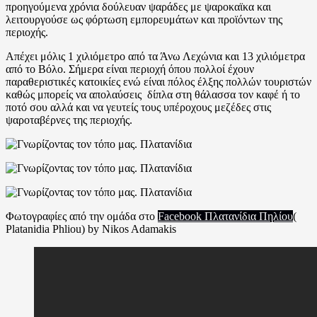
προηγούμενα χρόνια δούλευαν ψαράδες με ψαροκαϊκα και
λειτουργούσε ως φόρτωση εμπορευμάτων και προϊόντων της
περιοχής.
Απέχει μόλις 1 χιλιόμετρο από τα Άνω Λεχώνια και 13 χιλιόμετρα
από το Βόλο. Σήμερα είναι περιοχή όπου πολλοί έχουν
παραθεριστικές κατοικίες ενώ είναι πόλος έλξης πολλών τουριστών
καθώς μπορείς να απολαύσεις δίπλα στη θάλασσα τον καφέ ή το
ποτό σου αλλά και να γευτείς τους υπέροχους μεζέδες στις
ψαροταβέρνες της περιοχής.
Φωτογραφίες από την ομάδα στο
Facebook Πλατανίδια Πηλίου
(
Platanidia Phliou) by Nikos Adamakis