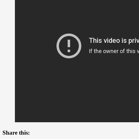
Share this: