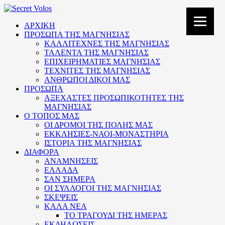
ΑΡΧΙΚΗ
ΠΡΟΣΩΠΑ ΤΗΣ ΜΑΓΝΗΣΙΑΣ
ΚΑΛΛΙΤΕΧΝΕΣ ΤΗΣ ΜΑΓΝΗΣΙΑΣ
ΤΑΛΕΝΤΑ ΤΗΣ ΜΑΓΝΗΣΙΑΣ
ΕΠΙΧΕΙΡΗΜΑΤΙΕΣ ΜΑΓΝΗΣΙΑΣ
ΤΕΧΝΙΤΕΣ ΤΗΣ ΜΑΓΝΗΣΙΑΣ
ΑΝΘΡΩΠΟΙ ΔΙΚΟΙ ΜΑΣ
ΠΡΟΣΩΠΑ
ΑΞΕΧΑΣΤΕΣ ΠΡΟΣΩΠΙΚΟΤΗΤΕΣ ΤΗΣ
ΜΑΓΝΗΣΙΑΣ
Ο ΤΟΠΟΣ ΜΑΣ
ΟΙ ΔΡΟΜΟΙ ΤΗΣ ΠΟΛΗΣ ΜΑΣ
ΕΚΚΛΗΣΙΕΣ-ΝΑΟΙ-ΜΟΝΑΣΤΗΡΙΑ
ΙΣΤΟΡΙΑ ΤΗΣ ΜΑΓΝΗΣΙΑΣ
ΔΙΑΦΟΡΑ
ΑΝΑΜΝΗΣΕΙΣ
ΕΛΛΑΔΑ
ΣΑΝ ΣΗΜΕΡΑ
ΟΙ ΣΥΛΛΟΓΟΙ ΤΗΣ ΜΑΓΝΗΣΙΑΣ
ΣΚΕΨΕΙΣ
ΚΑΛΑ ΝΕΑ
ΤΟ ΤΡΑΓΟΥΔΙ ΤΗΣ ΗΜΕΡΑΣ
ΕΚΔΗΛΩΣΕΙΣ