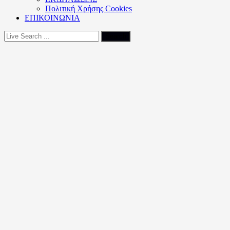
Πολιτική Xρήσης Cookies
ΕΠΙΚΟΙΝΩΝΙΑ