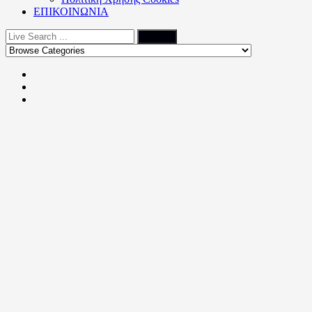
ΕΠΙΚΟΙΝΩΝΙΑ