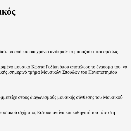
ικός
ύστερα από κάποια χρόνια αντίκρισε το μπουζούκι και αμέσως
εκριμένο μουσικό Κώστα Γεδίκη όπου αποτέλεσε το έναυσμα του να
σικής ,σημερινό τμήμα Μουσικών Σπουδών του Πανεπιστημίου
υμμετείχε στους διαγωνισμούς μουσικής σύνθεσης του Μουσικού
οσιακού σχήματος Εστουδιαντίνα και καθηγητή του τότε στη