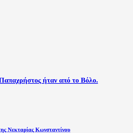
Παπαχρήστος ήταν από το Βόλο.
 της Νεκταρίας Κωνσταντίνου