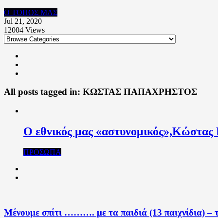
Ο ΤΟΠΟΣ ΜΑΣ
Jul 21, 2020
12004
Views
All posts tagged in:
ΚΩΣΤΑΣ ΠΑΠΑΧΡΗΣΤΟΣ
Ο εθνικός μας «αστυνομικός»,Κώστας 
ΠΡΟΣΩΠΑ
Μένουμε σπίτι ………. με τα παιδιά (13 παιχνίδια) –