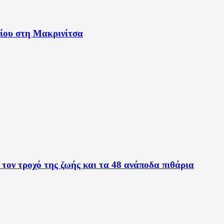
είου στη Μακρινίτσα
τον τροχό της ζωής και τα 48 ανάποδα πιθάρια