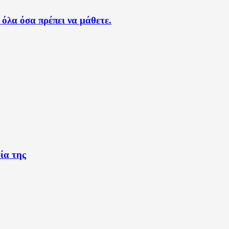
όλα όσα πρέπει να μάθετε.
ία της