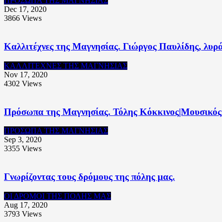
ΠΡΟΣΩΠΑ ΤΗΣ ΜΑΓΝΗΣΙΑΣ
Dec 17, 2020
3866
Views
Καλλιτέχνες της Μαγνησίας. Γιώργος Παυλίδης, λυρ
ΚΑΛΛΙΤΕΧΝΕΣ ΤΗΣ ΜΑΓΝΗΣΙΑΣ
Nov 17, 2020
4302
Views
Πρόσωπα της Μαγνησίας. Τόλης Κόκκινος|Μουσικός,
ΠΡΟΣΩΠΑ ΤΗΣ ΜΑΓΝΗΣΙΑΣ
Sep 3, 2020
3355
Views
Γνωρίζοντας τους δρόμους της πόλης μας.
ΟΙ ΔΡΟΜΟΙ ΤΗΣ ΠΟΛΗΣ ΜΑΣ
Aug 17, 2020
3793
Views