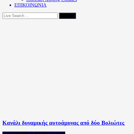
ΕΠΙΚΟΙΝΩΝΙΑ
Κανάλι δυναμικής αυτοάμυνας από δύο Βολιώτες