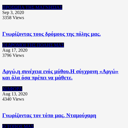
ΠΡΟΣΩΠΑ ΤΗΣ ΜΑΓΝΗΣΙΑΣ
Sep 3, 2020
3358
Views
Γνωρίζοντας τους δρόμους της πόλης μας.
ΟΙ ΔΡΟΜΟΙ ΤΗΣ ΠΟΛΗΣ ΜΑΣ
Aug 17, 2020
3796
Views
Αργώ,η συνέχεια ενός μύθου.Η σύγχρονη «Αργώ»
και όλα όσα πρέπει να μάθετε.
ΔΙΑΦΟΡΑ
Aug 13, 2020
4340
Views
Γνωρίζοντας τον τόπο μας. Νταμούχαρη
Ο ΤΟΠΟΣ ΜΑΣ