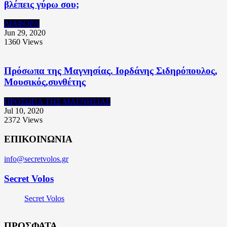
βλέπεις γύρω σου;
ΔΙΑΦΟΡΑ
Jun 29, 2020
1360
Views
Πρόσωπα της Μαγνησίας. Ιορδάνης Σιδηρόπουλος,
Μουσικός,συνθέτης
ΠΡΟΣΩΠΑ ΤΗΣ ΜΑΓΝΗΣΙΑΣ
Jul 10, 2020
2372
Views
ΕΠΙΚΟΙΝΩΝΙΑ
info@secretvolos.gr
Secret Volos
Secret Volos
ΠΡΟΣΦΑΤΑ