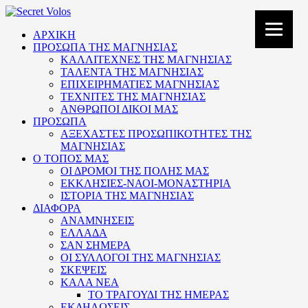
ΑΡΧΙΚΗ
ΠΡΟΣΩΠΑ ΤΗΣ ΜΑΓΝΗΣΙΑΣ
ΚΑΛΛΙΤΕΧΝΕΣ ΤΗΣ ΜΑΓΝΗΣΙΑΣ
ΤΑΛΕΝΤΑ ΤΗΣ ΜΑΓΝΗΣΙΑΣ
ΕΠΙΧΕΙΡΗΜΑΤΙΕΣ ΜΑΓΝΗΣΙΑΣ
ΤΕΧΝΙΤΕΣ ΤΗΣ ΜΑΓΝΗΣΙΑΣ
ΑΝΘΡΩΠΟΙ ΔΙΚΟΙ ΜΑΣ
ΠΡΟΣΩΠΑ
ΑΞΕΧΑΣΤΕΣ ΠΡΟΣΩΠΙΚΟΤΗΤΕΣ ΤΗΣ
ΜΑΓΝΗΣΙΑΣ
Ο ΤΟΠΟΣ ΜΑΣ
ΟΙ ΔΡΟΜΟΙ ΤΗΣ ΠΟΛΗΣ ΜΑΣ
ΕΚΚΛΗΣΙΕΣ-ΝΑΟΙ-ΜΟΝΑΣΤΗΡΙΑ
ΙΣΤΟΡΙΑ ΤΗΣ ΜΑΓΝΗΣΙΑΣ
ΔΙΑΦΟΡΑ
ΑΝΑΜΝΗΣΕΙΣ
ΕΛΛΑΔΑ
ΣΑΝ ΣΗΜΕΡΑ
ΟΙ ΣΥΛΛΟΓΟΙ ΤΗΣ ΜΑΓΝΗΣΙΑΣ
ΣΚΕΨΕΙΣ
ΚΑΛΑ ΝΕΑ
ΤΟ ΤΡΑΓΟΥΔΙ ΤΗΣ ΗΜΕΡΑΣ
ΕΚΔΗΛΩΣΕΙΣ