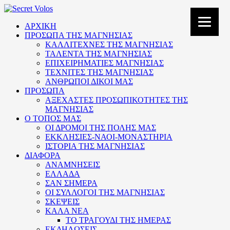
ΑΡΧΙΚΗ
ΠΡΟΣΩΠΑ ΤΗΣ ΜΑΓΝΗΣΙΑΣ
ΚΑΛΛΙΤΕΧΝΕΣ ΤΗΣ ΜΑΓΝΗΣΙΑΣ
ΤΑΛΕΝΤΑ ΤΗΣ ΜΑΓΝΗΣΙΑΣ
ΕΠΙΧΕΙΡΗΜΑΤΙΕΣ ΜΑΓΝΗΣΙΑΣ
ΤΕΧΝΙΤΕΣ ΤΗΣ ΜΑΓΝΗΣΙΑΣ
ΑΝΘΡΩΠΟΙ ΔΙΚΟΙ ΜΑΣ
ΠΡΟΣΩΠΑ
ΑΞΕΧΑΣΤΕΣ ΠΡΟΣΩΠΙΚΟΤΗΤΕΣ ΤΗΣ
ΜΑΓΝΗΣΙΑΣ
Ο ΤΟΠΟΣ ΜΑΣ
ΟΙ ΔΡΟΜΟΙ ΤΗΣ ΠΟΛΗΣ ΜΑΣ
ΕΚΚΛΗΣΙΕΣ-ΝΑΟΙ-ΜΟΝΑΣΤΗΡΙΑ
ΙΣΤΟΡΙΑ ΤΗΣ ΜΑΓΝΗΣΙΑΣ
ΔΙΑΦΟΡΑ
ΑΝΑΜΝΗΣΕΙΣ
ΕΛΛΑΔΑ
ΣΑΝ ΣΗΜΕΡΑ
ΟΙ ΣΥΛΛΟΓΟΙ ΤΗΣ ΜΑΓΝΗΣΙΑΣ
ΣΚΕΨΕΙΣ
ΚΑΛΑ ΝΕΑ
ΤΟ ΤΡΑΓΟΥΔΙ ΤΗΣ ΗΜΕΡΑΣ
ΕΚΔΗΛΩΣΕΙΣ