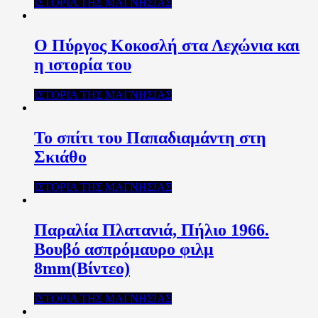
ΙΣΤΟΡΙΑ ΤΗΣ ΜΑΓΝΗΣΙΑΣ
Ο Πύργος Κοκοσλή στα Λεχώνια και
η ιστορία του
ΙΣΤΟΡΙΑ ΤΗΣ ΜΑΓΝΗΣΙΑΣ
Το σπίτι του Παπαδιαμάντη στη
Σκιάθο
ΙΣΤΟΡΙΑ ΤΗΣ ΜΑΓΝΗΣΙΑΣ
Παραλία Πλατανιά, Πήλιο 1966.
Βουβό ασπρόμαυρο φιλμ
8mm(Βίντεο)
ΙΣΤΟΡΙΑ ΤΗΣ ΜΑΓΝΗΣΙΑΣ