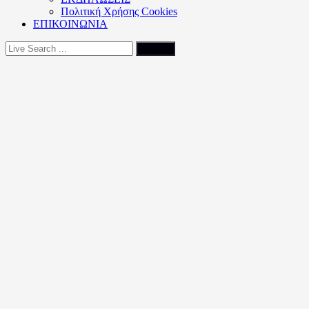
Πολιτική Xρήσης Cookies
ΕΠΙΚΟΙΝΩΝΙΑ