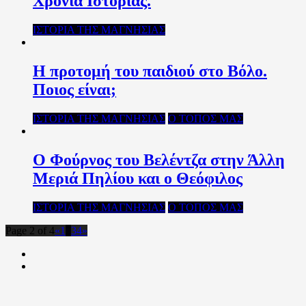
Χρόνια Ιστορίας.
ΙΣΤΟΡΙΑ ΤΗΣ ΜΑΓΝΗΣΙΑΣ
Η προτομή του παιδιού στο Βόλο.
Ποιος είναι;
ΙΣΤΟΡΙΑ ΤΗΣ ΜΑΓΝΗΣΙΑΣ
Ο ΤΟΠΟΣ ΜΑΣ
O Φούρνος του Βελέντζα στην Άλλη
Μεριά Πηλίου και ο Θεόφιλος
ΙΣΤΟΡΙΑ ΤΗΣ ΜΑΓΝΗΣΙΑΣ
Ο ΤΟΠΟΣ ΜΑΣ
Page 2 of 4
«
1
2
3
4
»