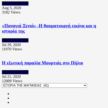
Ο ΤΟΠΟΣ ΜΑΣ
Aug 5, 2020
3182
Views
«Παναγιά Ξενιά» -Η θαυματουργή εικόνα και η
ιστορία της
Ο ΤΟΠΟΣ ΜΑΣ
Jul 29, 2020
11970
Views
Η εξωτική παραλία Μουρτιάς στο Πήλιο
Ο ΤΟΠΟΣ ΜΑΣ
Jul 21, 2020
12009
Views