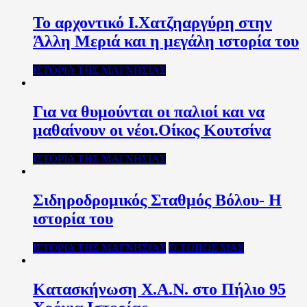
Το αρχοντικό Ι.Χατζηαργύρη στην
Άλλη Μεριά και η μεγάλη ιστορία του
ΙΣΤΟΡΙΑ ΤΗΣ ΜΑΓΝΗΣΙΑΣ
Για να θυμούνται οι παλιοί και να
μαθαίνουν οι νέοι.Οίκος Κουτσίνα
ΙΣΤΟΡΙΑ ΤΗΣ ΜΑΓΝΗΣΙΑΣ
Σιδηροδρομικός Σταθμός Βόλου- Η
ιστορία του
ΙΣΤΟΡΙΑ ΤΗΣ ΜΑΓΝΗΣΙΑΣ
Ο ΤΟΠΟΣ ΜΑΣ
Κατασκήνωση Χ.Α.Ν. στο Πήλιο 95