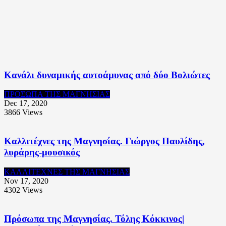
Κανάλι δυναμικής αυτοάμυνας από δύο Βολιώτες
ΠΡΟΣΩΠΑ ΤΗΣ ΜΑΓΝΗΣΙΑΣ
Dec 17, 2020
3866
Views
Καλλιτέχνες της Μαγνησίας. Γιώργος Παυλίδης,
λυράρης-μουσικός
ΚΑΛΛΙΤΕΧΝΕΣ ΤΗΣ ΜΑΓΝΗΣΙΑΣ
Nov 17, 2020
4302
Views
Πρόσωπα της Μαγνησίας. Τόλης Κόκκινος|